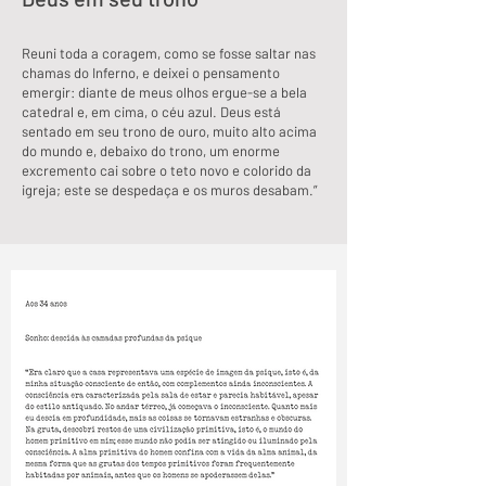
Reuni toda a coragem, como se fosse saltar nas
chamas do Inferno, e deixei o pensamento
emergir: diante de meus olhos ergue-se a bela
catedral e, em cima, o céu azul. Deus está
sentado em seu trono de ouro, muito alto acima
do mundo e, debaixo do trono, um enorme
excremento cai sobre o teto novo e colorido da
igreja; este se despedaça e os muros desabam.”