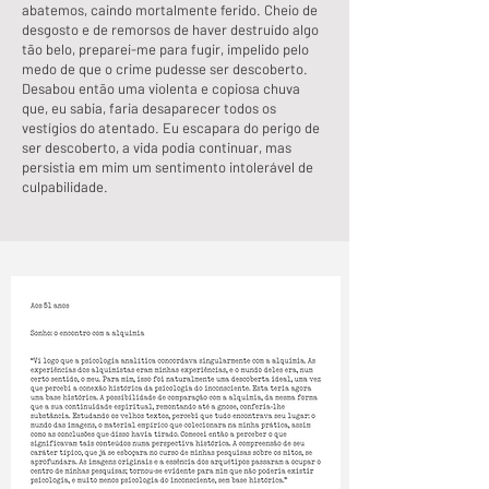
abatemos, caindo mortalmente ferido. Cheio de
desgosto e de remorsos de haver destruído algo
tão belo, preparei-me para fugir, impelido pelo
medo de que o crime pudesse ser descoberto.
Desabou então uma violenta e copiosa chuva
que, eu sabia, faria desaparecer todos os
vestígios do atentado. Eu escapara do perigo de
ser descoberto, a vida podia continuar, mas
persistia em mim um sentimento intolerável de
culpabilidade.