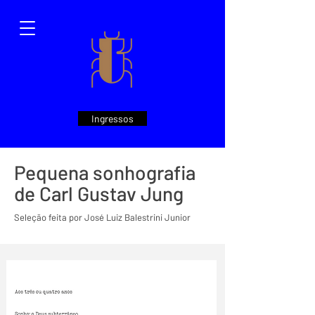
Ingressos
Pequena sonhografia
de Carl Gustav Jung
Seleção feita por José Luiz Balestrini Junior