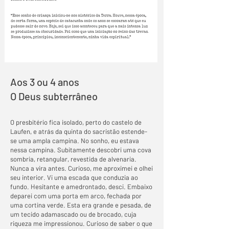
Aos 3 ou 4 anos
O Deus subterrâneo
O presbitério fica isolado, perto do castelo de
Laufen, e atrás da quinta do sacristão estende-
se uma ampla campina. No sonho, eu estava
nessa campina. Subitamente descobri uma cova
sombria, retangular, revestida de alvenaria.
Nunca a vira antes. Curioso, me aproximei e olhei
seu interior. Vi uma escada que conduzia ao
fundo. Hesitante e amedrontado, desci. Embaixo
deparei com uma porta em arco, fechada por
uma cortina verde. Esta era grande e pesada, de
um tecido adamascado ou de brocado, cuja
riqueza me impressionou. Curioso de saber o que