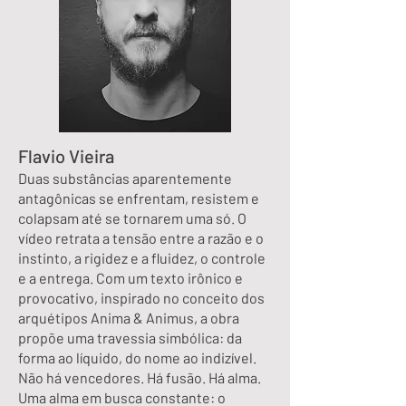
Flavio Vieira
Duas substâncias aparentemente
antagônicas se enfrentam, resistem e
colapsam até se tornarem uma só. O
vídeo retrata a tensão entre a razão e o
instinto, a rigidez e a fluidez, o controle
e a entrega. Com um texto irônico e
provocativo, inspirado no conceito dos
arquétipos Anima & Animus, a obra
propõe uma travessia simbólica: da
forma ao líquido, do nome ao indizível.
Não há vencedores. Há fusão. Há alma.
Uma alma em busca constante: o