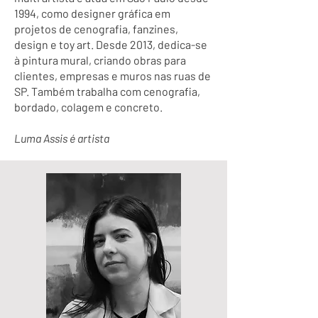
1994, como designer gráfica em
projetos de cenografia, fanzines,
design e toy art. Desde 2013, dedica-se
à pintura mural, criando obras para
clientes, empresas e muros nas ruas de
SP. Também trabalha com cenografia,
bordado, colagem e concreto.
Luma Assis é artista