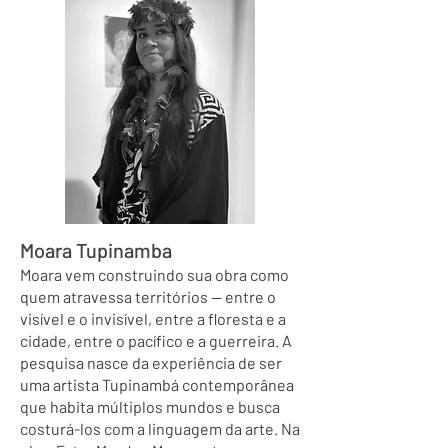
Moara Tupinamba
Moara vem construindo sua obra como
quem atravessa territórios — entre o
visível e o invisível, entre a floresta e a
cidade, entre o pacífico e a guerreira. A
pesquisa nasce da experiência de ser
uma artista Tupinambá contemporânea
que habita múltiplos mundos e busca
costurá-los com a linguagem da arte. Na