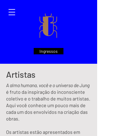
Ingressos
Artistas
A alma humana, você e o universo de Jung
é fruto da inspiração do inconsciente
coletivo e o trabalho de muitos artistas.
Aqui você conhece um pouco mais de
cada um dos envolvidos na criação das
obras.
Os artistas estão apresentados em