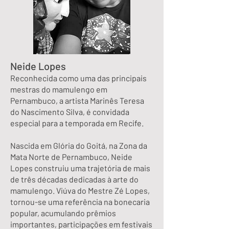
Neide Lopes
Reconhecida como uma das principais
mestras do mamulengo em
Pernambuco, a artista Marinês Teresa
do Nascimento Silva, é convidada
especial para a temporada em Recife.
Nascida em Glória do Goitá, na Zona da
Mata Norte de Pernambuco, Neide
Lopes construiu uma trajetória de mais
de três décadas dedicadas à arte do
mamulengo. Viúva do Mestre Zé Lopes,
tornou-se uma referência na bonecaria
popular, acumulando prêmios
importantes, participações em festivais