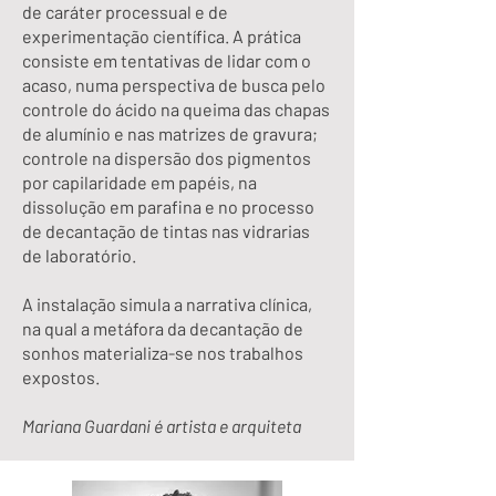
de caráter processual e de
experimentação científica. A prática
consiste em tentativas de lidar com o
acaso, numa perspectiva de busca pelo
controle do ácido na queima das chapas
de alumínio e nas matrizes de gravura;
controle na dispersão dos pigmentos
por capilaridade em papéis, na
dissolução em parafina e no processo
de decantação de tintas nas vidrarias
de laboratório.
A instalação simula a narrativa clínica,
na qual a metáfora da decantação de
sonhos materializa-se nos trabalhos
expostos.
Mariana Guardani é artista e arquiteta