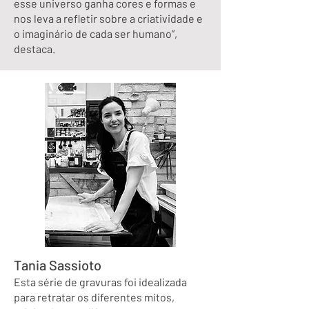
esse universo ganha cores e formas e
nos leva a refletir sobre a criatividade e
o imaginário de cada ser humano”,
destaca.
Tania Sassioto
Esta série de gravuras foi idealizada
para retratar os diferentes mitos,