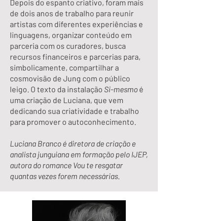
Depois do espanto criativo, foram mais
de dois anos de trabalho para reunir
artistas com diferentes experiências e
linguagens, organizar conteúdo em
parceria com os curadores, busca
recursos financeiros e parcerias para,
simbolicamente, compartilhar a
cosmovisão de Jung com o público
leigo. O texto da instalação
Si-mesmo
é
uma criação de Luciana, que vem
dedicando sua criatividade e trabalho
para promover o autoconhecimento.
Luciana Branco é diretora de criação e
analista junguiana em formação pelo IJEP,
autora do romance Vou te resgatar
quantas vezes forem necessárias.