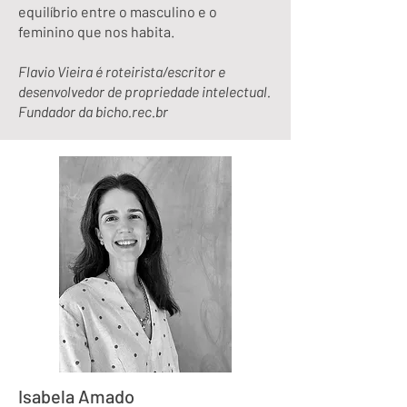
equilíbrio entre o masculino e o
feminino que nos habita.
Flavio Vieira é roteirista/escritor e
desenvolvedor de propriedade intelectual.
Fundador da bicho.rec.br
Isabela Amado