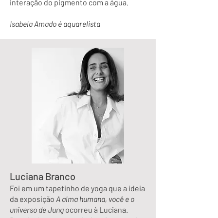
interação do pigmento com a água.
Isabela Amado é aquarelista
Luciana Branco
Foi em um tapetinho de yoga que a ideia
da exposição
A alma humana, você e o
universo de Jung
ocorreu à Luciana.