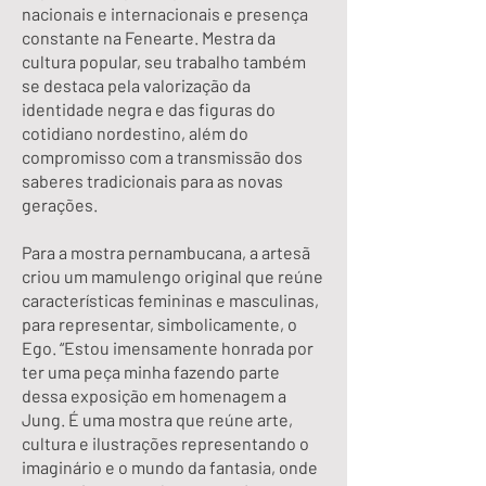
nacionais e internacionais e presença
constante na Fenearte. Mestra da
cultura popular, seu trabalho também
se destaca pela valorização da
identidade negra e das figuras do
cotidiano nordestino, além do
compromisso com a transmissão dos
saberes tradicionais para as novas
gerações.
Para a mostra pernambucana, a artesã
criou um mamulengo original que reúne
características femininas e masculinas,
para representar, simbolicamente, o
Ego. “Estou imensamente honrada por
ter uma peça minha fazendo parte
dessa exposição em homenagem a
Jung. É uma mostra que reúne arte,
cultura e ilustrações representando o
imaginário e o mundo da fantasia, onde