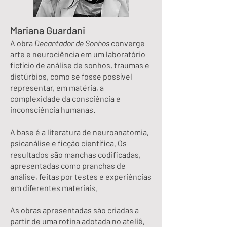
Mariana Guardani
A obra
Decantador de Sonhos
converge
arte e neurociência em um laboratório
fictício de análise de sonhos, traumas e
distúrbios, como se fosse possível
representar, em matéria, a
complexidade da consciência e
inconsciência humanas.
A base é a literatura de neuroanatomia,
psicanálise e ficção científica. Os
resultados são manchas codificadas,
apresentadas como pranchas de
análise, feitas por testes e experiências
em diferentes materiais.
As obras apresentadas são criadas a
partir de uma rotina adotada no ateliê,