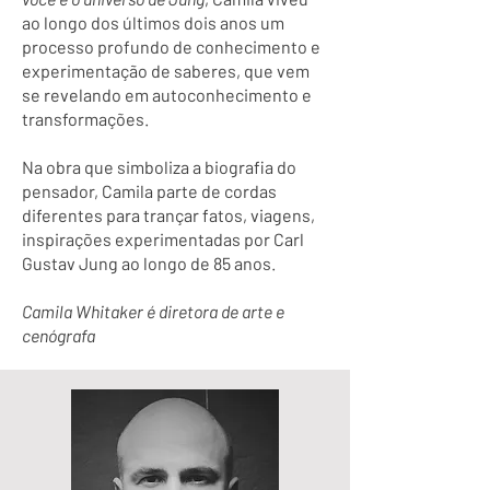
ao longo dos últimos dois anos um
processo profundo de conhecimento e
experimentação de saberes, que vem
se revelando em autoconhecimento e
transformações.
Na obra que simboliza a biografia do
pensador, Camila parte de cordas
diferentes para trançar fatos, viagens,
inspirações experimentadas por Carl
Gustav Jung ao longo de 85 anos.
Camila Whitaker é diretora de arte e
cenógrafa